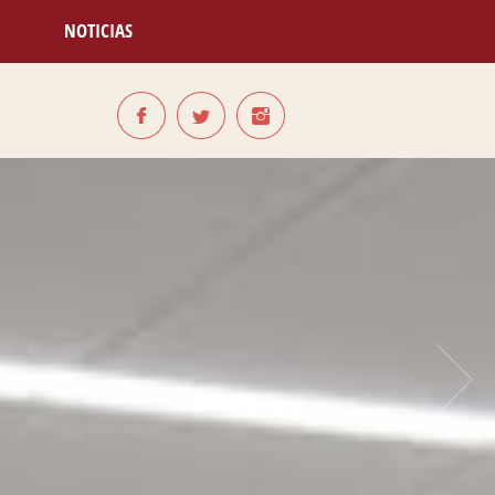
NOTICIAS