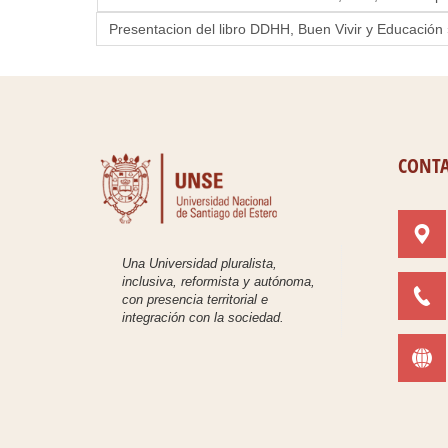
Presentacion del libro DDHH, Buen Vivir y Educación 
CONT
Una Universidad pluralista,
inclusiva, reformista y autónoma,
con presencia territorial e
integración con la sociedad.