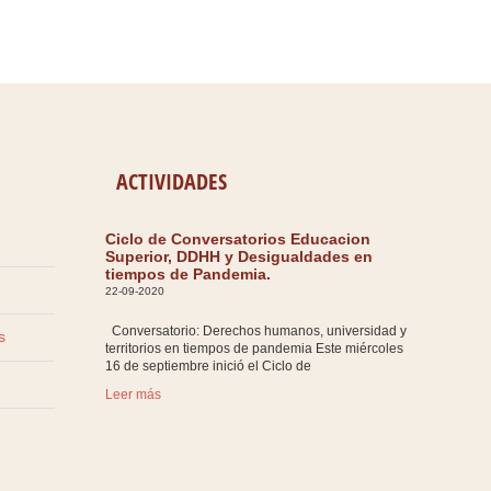
ACTIVIDADES
Ciclo de Conversatorios Educacion
Superior, DDHH y Desigualdades en
tiempos de Pandemia.
22-09-2020
Conversatorio: Derechos humanos, universidad y
s
territorios en tiempos de pandemia Este miércoles
16 de septiembre inició el Ciclo de
Leer más