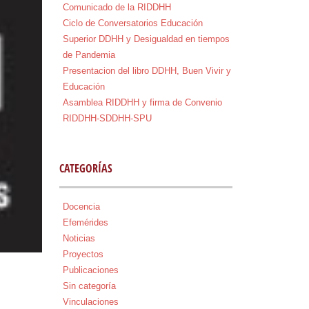
Comunicado de la RIDDHH
Ciclo de Conversatorios Educación
Superior DDHH y Desigualdad en tiempos
de Pandemia
Presentacion del libro DDHH, Buen Vivir y
Educación
Asamblea RIDDHH y firma de Convenio
RIDDHH-SDDHH-SPU
CATEGORÍAS
Docencia
Efemérides
Noticias
Proyectos
Publicaciones
Sin categoría
Vinculaciones