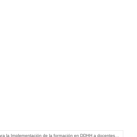
a la Implementación de la formación en DDHH a docentes…