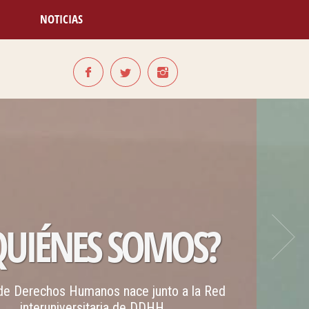
NOTICIAS