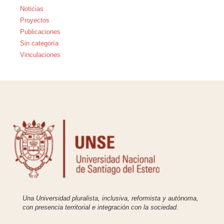
Noticias
Proyectos
Publicaciones
Sin categoría
Vinculaciones
Una Universidad pluralista, inclusiva, reformista y autónoma,
con presencia territorial e integración con la sociedad.