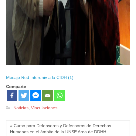
Mesaje Red Interuniv a la CIDH (1)
Comparte
Noticias
,
Vinculaciones
« Curso para Defensores y Defensoras de Derechos
Humanos en el ámbito de la UNSE Area de DDHH