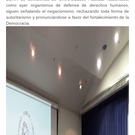
como ayer organismos de defensa de derechos humanos,
siguen señalando el negacionismo, rechazando toda forma de
autoritarismo y pronunciándose a favor del fortalecimiento de la
Democracia.