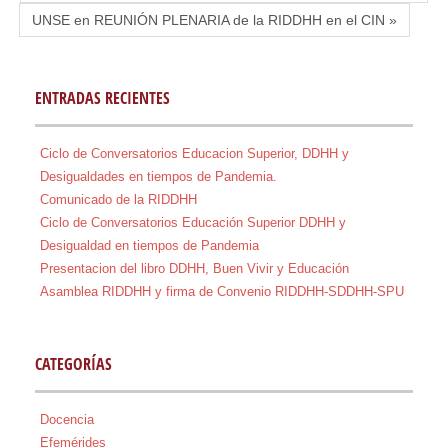
UNSE en REUNIÓN PLENARIA de la RIDDHH en el CIN »
ENTRADAS RECIENTES
Ciclo de Conversatorios Educacion Superior, DDHH y
Desigualdades en tiempos de Pandemia.
Comunicado de la RIDDHH
Ciclo de Conversatorios Educación Superior DDHH y
Desigualdad en tiempos de Pandemia
Presentacion del libro DDHH, Buen Vivir y Educación
Asamblea RIDDHH y firma de Convenio RIDDHH-SDDHH-SPU
CATEGORÍAS
Docencia
Efemérides