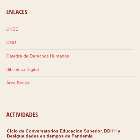
ENLACES
UNSE
ONU
Cátedra de Derechos Humanos
Biblioteca Digital
Área Becas
ACTIVIDADES
Ciclo de Conversatorios Educacion Superior, DDHH y
Desigualdades en tiempos de Pandemia.