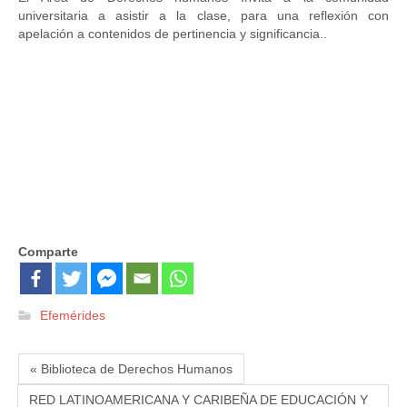
universitaria a asistir a la clase, para una reflexión con
apelación a contenidos de pertinencia y significancia..
Comparte
Efemérides
« Biblioteca de Derechos Humanos
RED LATINOAMERICANA Y CARIBEÑA DE EDUCACIÓN Y