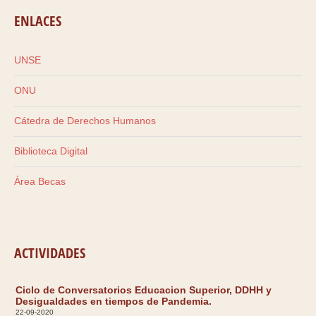
ENLACES
UNSE
ONU
Cátedra de Derechos Humanos
Biblioteca Digital
Área Becas
ACTIVIDADES
Ciclo de Conversatorios Educacion Superior, DDHH y
Desigualdades en tiempos de Pandemia.
22-09-2020