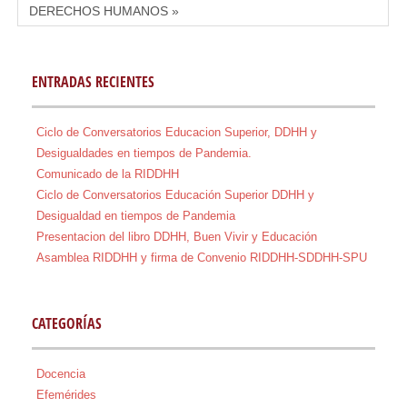
DERECHOS HUMANOS »
ENTRADAS RECIENTES
Ciclo de Conversatorios Educacion Superior, DDHH y
Desigualdades en tiempos de Pandemia.
Comunicado de la RIDDHH
Ciclo de Conversatorios Educación Superior DDHH y
Desigualdad en tiempos de Pandemia
Presentacion del libro DDHH, Buen Vivir y Educación
Asamblea RIDDHH y firma de Convenio RIDDHH-SDDHH-SPU
CATEGORÍAS
Docencia
Efemérides