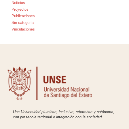
Noticias
Proyectos
Publicaciones
Sin categoría
Vinculaciones
Una Universidad pluralista, inclusiva, reformista y autónoma,
con presencia territorial e integración con la sociedad.