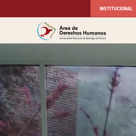
INSTITUCIONAL