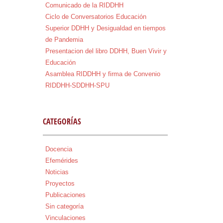
Comunicado de la RIDDHH
Ciclo de Conversatorios Educación
Superior DDHH y Desigualdad en tiempos
de Pandemia
Presentacion del libro DDHH, Buen Vivir y
Educación
Asamblea RIDDHH y firma de Convenio
RIDDHH-SDDHH-SPU
CATEGORÍAS
Docencia
Efemérides
Noticias
Proyectos
Publicaciones
Sin categoría
Vinculaciones