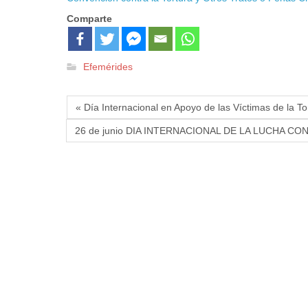
Comparte
Efemérides
« Día Internacional en Apoyo de las Víctimas de la To
26 de junio DIA INTERNACIONAL DE LA LUCHA CO