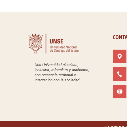
CONT
Una Universidad pluralista,
inclusiva, reformista y autónoma,
con presencia territorial e
integración con la sociedad.