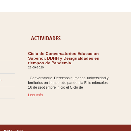
ACTIVIDADES
Ciclo de Conversatorios Educacion
Superior, DDHH y Desigualdades en
tiempos de Pandemia.
22-09-2020
Conversatorio: Derechos humanos, universidad y
s
territorios en tiempos de pandemia Este miércoles
16 de septiembre inició el Ciclo de
Leer más